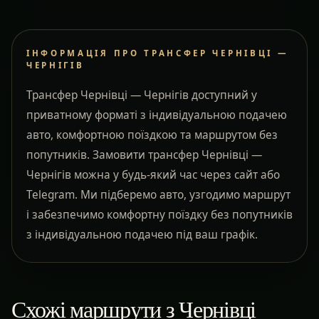
ІНФОРМАЦІЯ ПРО ТРАНСФЕР ЧЕРНІВЦІ —
ЧЕРНІГІВ
Трансфер Чернівці — Чернігів доступний у
приватному форматі з індивідуальною подачею
авто, комфортною поїздкою та маршрутом без
попутників. Замовити трансфер Чернівці —
Чернігів можна у будь-який час через сайт або
Telegram. Ми підберемо авто, узгодимо маршрут
і забезпечимо комфортну поїздку без попутників
з індивідуальною подачею під ваш графік.
Схожі маршрути з Чернівці