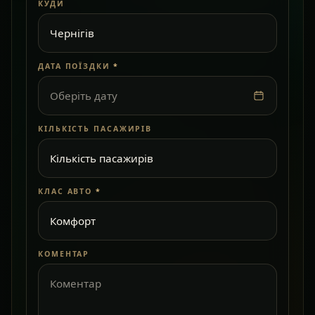
КУДИ
ДАТА ПОЇЗДКИ
*
Оберіть дату
КІЛЬКІСТЬ ПАСАЖИРІВ
КЛАС АВТО
*
КОМЕНТАР