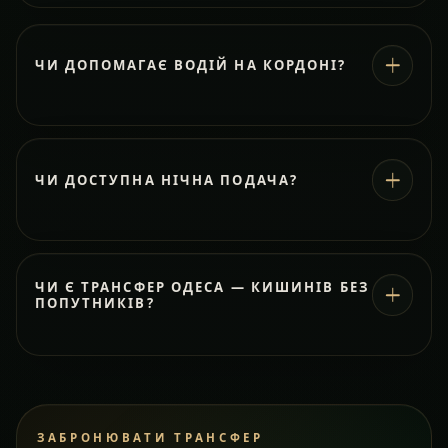
ЧИ ДОПОМАГАЄ ВОДІЙ НА КОРДОНІ?
ЧИ ДОСТУПНА НІЧНА ПОДАЧА?
ЧИ Є ТРАНСФЕР ОДЕСА — КИШИНІВ БЕЗ
ПОПУТНИКІВ?
ЗАБРОНЮВАТИ ТРАНСФЕР