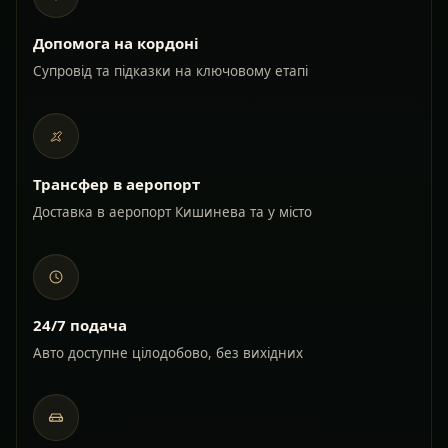
Допомога на кордоні
Супровід та підказки на ключовому етапі
Трансфер в аеропорт
Доставка в аеропорт Кишинева та у місто
24/7 подача
Авто доступне цілодобово, без вихідних