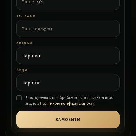
ТЕЛЕФОН
ЗВІДКИ
КУДИ
Я погоджуюсь на обробку персональних даних
згідно з
Політикою конфіденційності
ЗАМОВИТИ