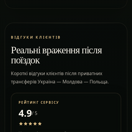
ВІДГУКИ КЛІЄНТІВ
Реальні враження після
поїздок
Короткі відгуки клієнтів після приватних
трансферів Україна — Молдова — Польща.
РЕЙТИНГ СЕРВІСУ
4.9
/ 5