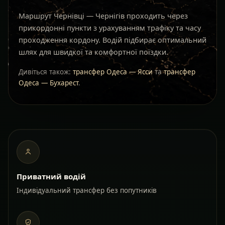
Маршрут Чернівці — Чернігів проходить через
прикордонні пункти з урахуванням трафіку та часу
проходження кордону. Водій підбирає оптимальний
шлях для швидкої та комфортної поїздки.
Дивіться також:
трансфер Одеса — Ясси
та
трансфер
Одеса — Бухарест
.
Приватний водій
Індивідуальний трансфер без попутників