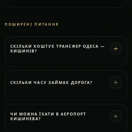
ПОШИРЕНІ ПИТАННЯ
СКІЛЬКИ КОШТУЄ ТРАНСФЕР ОДЕСА —
КИШИНІВ?
СКІЛЬКИ ЧАСУ ЗАЙМАЄ ДОРОГА?
ЧИ МОЖНА ЇХАТИ В АЕРОПОРТ
КИШИНЕВА?