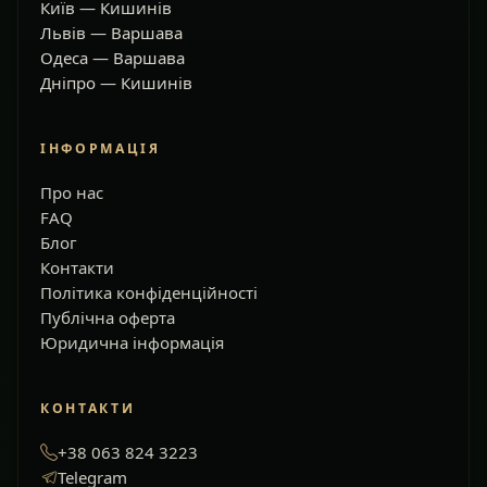
Київ — Кишинів
Львів — Варшава
Одеса — Варшава
Дніпро — Кишинів
ІНФОРМАЦІЯ
Про нас
FAQ
Блог
Контакти
Політика конфіденційності
Публічна оферта
Юридична інформація
КОНТАКТИ
+38 063 824 3223
Telegram