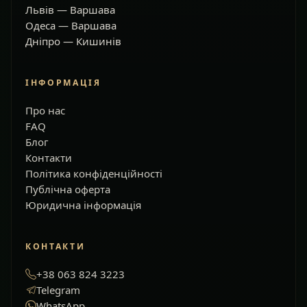
Львів — Варшава
Одеса — Варшава
Дніпро — Кишинів
ІНФОРМАЦІЯ
Про нас
FAQ
Блог
Контакти
Політика конфіденційності
Публічна оферта
Юридична інформація
КОНТАКТИ
+38 063 824 3223
Telegram
WhatsApp