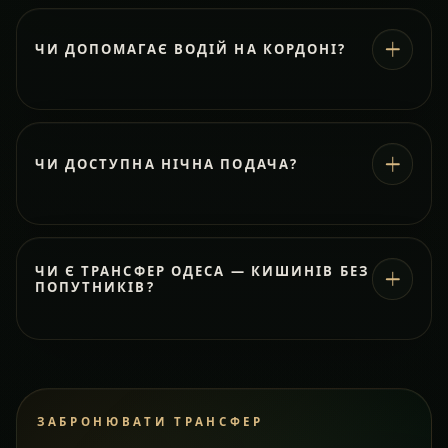
ЧИ ДОПОМАГАЄ ВОДІЙ НА КОРДОНІ?
ЧИ ДОСТУПНА НІЧНА ПОДАЧА?
ЧИ Є ТРАНСФЕР ОДЕСА — КИШИНІВ БЕЗ
ПОПУТНИКІВ?
ЗАБРОНЮВАТИ ТРАНСФЕР