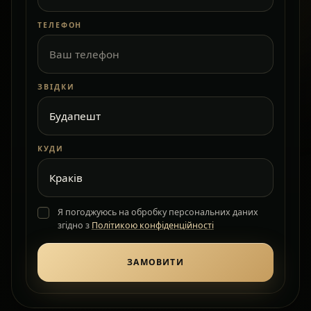
ТЕЛЕФОН
ЗВІДКИ
КУДИ
Я погоджуюсь на обробку персональних даних
згідно з
Політикою конфіденційності
ЗАМОВИТИ