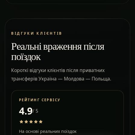
ВІДГУКИ КЛІЄНТІВ
Реальні враження після
поїздок
Короткі відгуки клієнтів після приватних
трансферів Україна — Молдова — Польща.
РЕЙТИНГ СЕРВІСУ
4.9
/ 5
На основі реальних поїздок