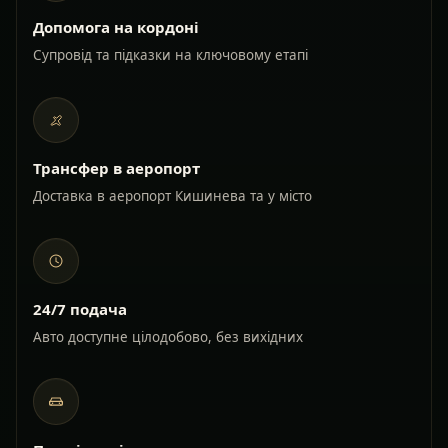
Допомога на кордоні
Супровід та підказки на ключовому етапі
Трансфер в аеропорт
Доставка в аеропорт Кишинева та у місто
24/7 подача
Авто доступне цілодобово, без вихідних