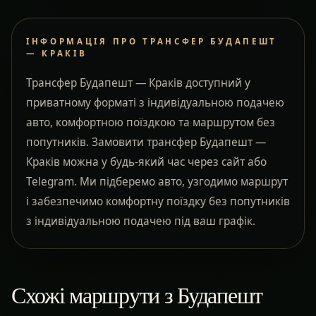
ІНФОРМАЦІЯ ПРО ТРАНСФЕР БУДАПЕШТ
— КРАКІВ
Трансфер Будапешт — Краків доступний у
приватному форматі з індивідуальною подачею
авто, комфортною поїздкою та маршрутом без
попутників. Замовити трансфер Будапешт —
Краків можна у будь-який час через сайт або
Telegram. Ми підберемо авто, узгодимо маршрут
і забезпечимо комфортну поїздку без попутників
з індивідуальною подачею під ваш графік.
Схожі маршрути з Будапешт