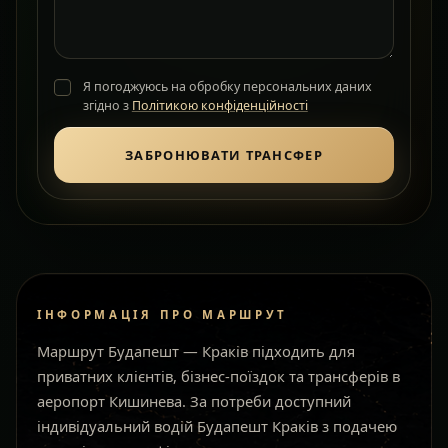
Я погоджуюсь на обробку персональних даних
згідно з
Політикою конфіденційності
ЗАБРОНЮВАТИ ТРАНСФЕР
ІНФОРМАЦІЯ ПРО МАРШРУТ
Маршрут Будапешт — Краків підходить для
приватних клієнтів, бізнес-поїздок та трансферів в
аеропорт Кишинева. За потреби доступний
індивідуальний водій Будапешт Краків з подачею