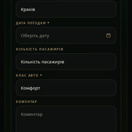
ДАТА ПОЇЗДКИ
*
Оберіть дату
КІЛЬКІСТЬ ПАСАЖИРІВ
КЛАС АВТО
*
КОМЕНТАР