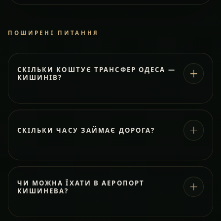
ПОШИРЕНІ ПИТАННЯ
СКІЛЬКИ КОШТУЄ ТРАНСФЕР ОДЕСА —
КИШИНІВ?
СКІЛЬКИ ЧАСУ ЗАЙМАЄ ДОРОГА?
ЧИ МОЖНА ЇХАТИ В АЕРОПОРТ
КИШИНЕВА?