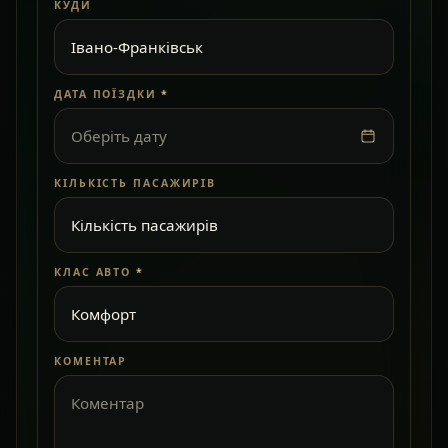
КУДИ
ДАТА ПОЇЗДКИ
*
Оберіть дату
КІЛЬКІСТЬ ПАСАЖИРІВ
КЛАС АВТО
*
КОМЕНТАР