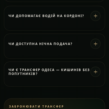
ЧИ ДОПОМАГАЄ ВОДІЙ НА КОРДОНІ?
ЧИ ДОСТУПНА НІЧНА ПОДАЧА?
ЧИ Є ТРАНСФЕР ОДЕСА — КИШИНІВ БЕЗ
ПОПУТНИКІВ?
ЗАБРОНЮВАТИ ТРАНСФЕР