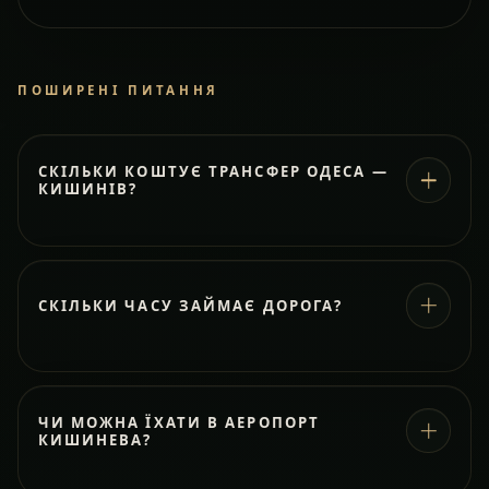
ПОШИРЕНІ ПИТАННЯ
СКІЛЬКИ КОШТУЄ ТРАНСФЕР ОДЕСА —
КИШИНІВ?
СКІЛЬКИ ЧАСУ ЗАЙМАЄ ДОРОГА?
ЧИ МОЖНА ЇХАТИ В АЕРОПОРТ
КИШИНЕВА?