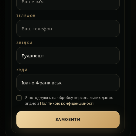
ТЕЛЕФОН
ЗВІДКИ
КУДИ
Я погоджуюсь на обробку персональних даних
згідно з
Політикою конфіденційності
ЗАМОВИТИ