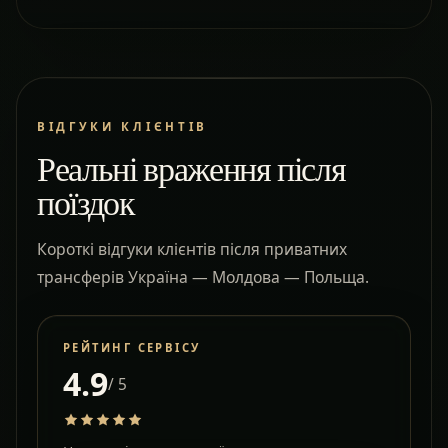
ВІДГУКИ КЛІЄНТІВ
Реальні враження після
поїздок
Короткі відгуки клієнтів після приватних
трансферів Україна — Молдова — Польща.
РЕЙТИНГ СЕРВІСУ
4.9
/ 5