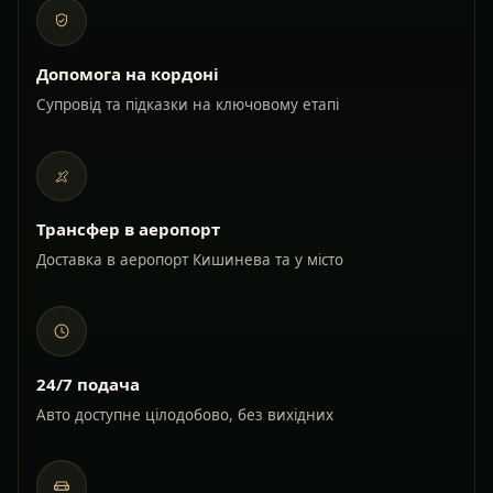
Допомога на кордоні
Супровід та підказки на ключовому етапі
Трансфер в аеропорт
Доставка в аеропорт Кишинева та у місто
24/7 подача
Авто доступне цілодобово, без вихідних