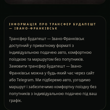
ІНФОРМАЦІЯ ПРО ТРАНСФЕР БУДАПЕШТ
— ІВАНО-ФРАНКІВСЬК
Трансфер Будапешт — Івано-Франківськ
доступний у приватному форматі з
індивідуальною подачею авто, комфортною
поїздкою та маршрутом без попутників.
Замовити трансфер Будапешт — Івано-
Франківськ можна у будь-який час через сайт
або Telegram. Ми підберемо авто, узгодимо
маршрут і забезпечимо комфортну поїздку без
попутників з індивідуальною подачею під ваш
графік.