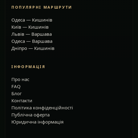
ПОПУЛЯРНІ МАРШРУТИ
Одеса — Кишинів
Київ — Кишинів
Львів — Варшава
Одеса — Варшава
Дніпро — Кишинів
ІНФОРМАЦІЯ
Про нас
FAQ
Блог
Контакти
Політика конфіденційності
Публічна оферта
Юридична інформація